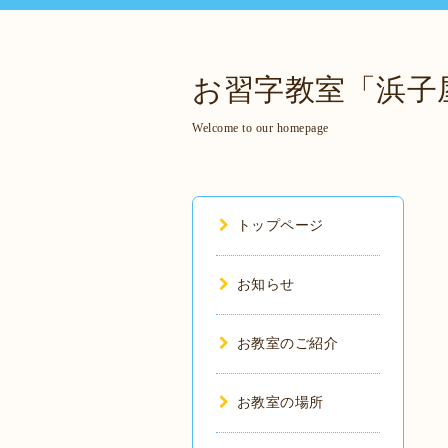
お習字教室「浜子
Welcome to our homepage
トップページ
お知らせ
お教室のご紹介
お教室の場所