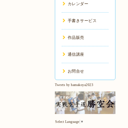
カレンダー
手書きサービス
作品販売
通信講座
お問合せ
Tweets by hamakoya2023
Select Language
▼