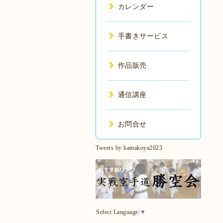
カレンダー
手書きサービス
作品販売
通信講座
お問合せ
Tweets by hamakoya2023
Select Language
▼