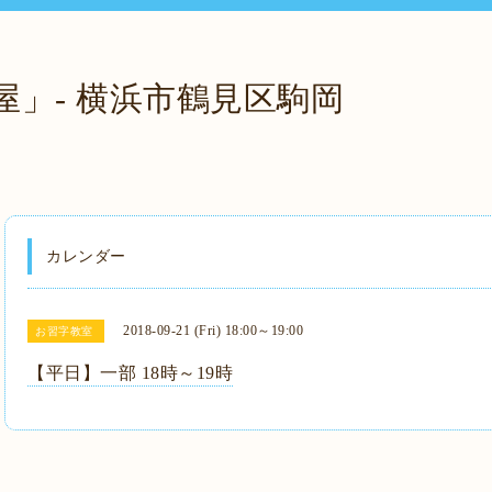
屋」- 横浜市鶴見区駒岡
カレンダー
2018-09-21 (Fri) 18:00～19:00
お習字教室
【平日】一部 18時～19時