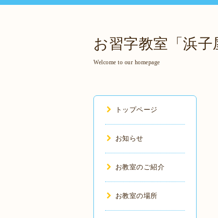
お習字教室「浜子
Welcome to our homepage
トップページ
お知らせ
お教室のご紹介
お教室の場所