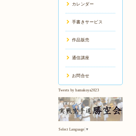
カレンダー
手書きサービス
作品販売
通信講座
お問合せ
Tweets by hamakoya2023
Select Language
▼