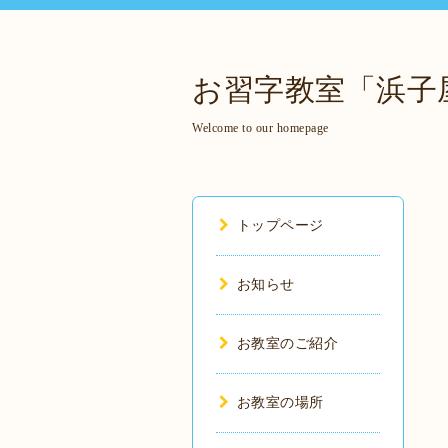
お習字教室「浜子
Welcome to our homepage
トップページ
お知らせ
お教室のご紹介
お教室の場所