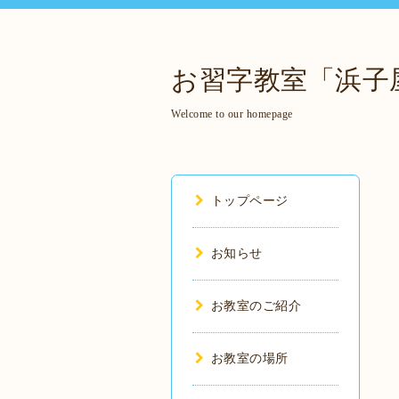
お習字教室「浜子
Welcome to our homepage
トップページ
お知らせ
お教室のご紹介
お教室の場所