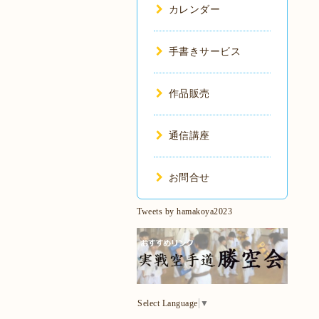
カレンダー
手書きサービス
作品販売
通信講座
お問合せ
Tweets by hamakoya2023
Select Language
▼