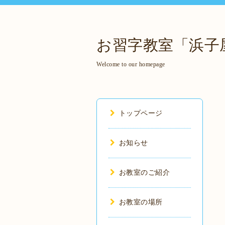
お習字教室「浜子
Welcome to our homepage
トップページ
お知らせ
お教室のご紹介
お教室の場所