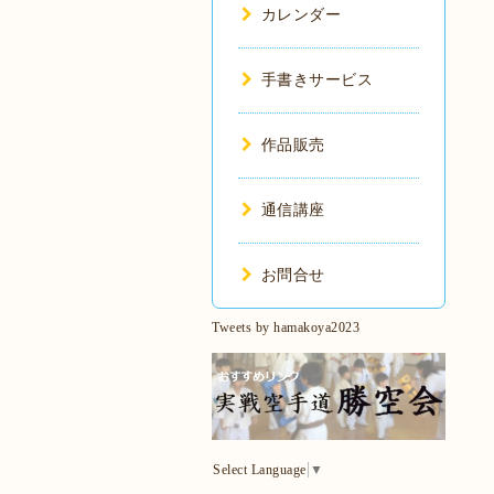
カレンダー
手書きサービス
作品販売
通信講座
お問合せ
Tweets by hamakoya2023
Select Language
▼