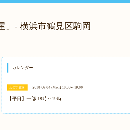
屋」- 横浜市鶴見区駒岡
カレンダー
2018-06-04 (Mon) 18:00～19:00
お習字教室
【平日】一部 18時～19時