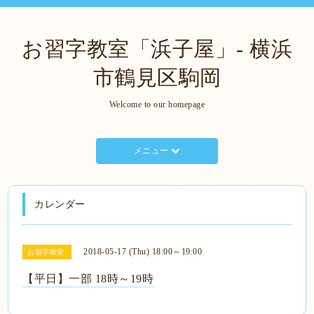
お習字教室「浜子屋」- 横浜
市鶴見区駒岡
Welcome to our homepage
メニュー
カレンダー
2018-05-17 (Thu) 18:00～19:00
お習字教室
【平日】一部 18時～19時