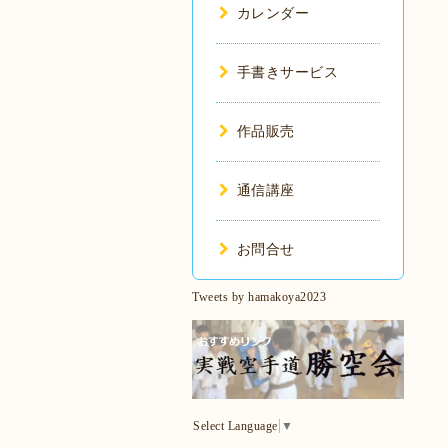
カレンダー
手書きサービス
作品販売
通信講座
お問合せ
Tweets by hamakoya2023
Select Language
▼