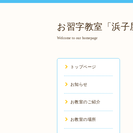
お習字教室「浜子
Welcome to our homepage
トップページ
お知らせ
お教室のご紹介
お教室の場所