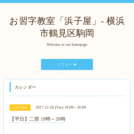
お習字教室「浜子屋」- 横浜
市鶴見区駒岡
Welcome to our homepage
メニュー
カレンダー
2017-12-26 (Tue) 19:00～20:00
お習字教室
【平日】二部 19時～20時