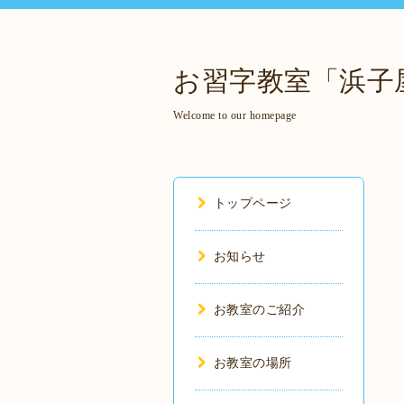
お習字教室「浜子
Welcome to our homepage
トップページ
お知らせ
お教室のご紹介
お教室の場所