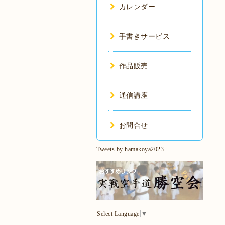
カレンダー
手書きサービス
作品販売
通信講座
お問合せ
Tweets by hamakoya2023
Select Language
▼