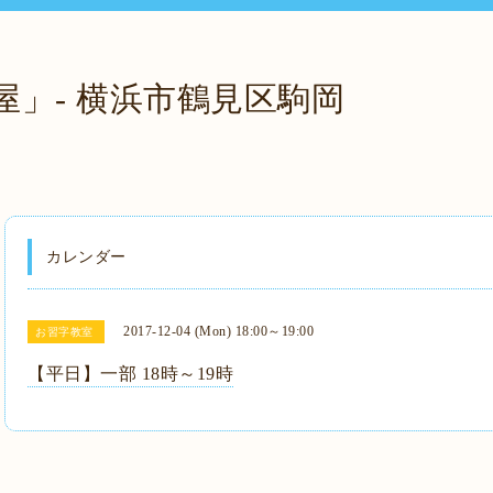
屋」- 横浜市鶴見区駒岡
カレンダー
2017-12-04 (Mon) 18:00～19:00
お習字教室
【平日】一部 18時～19時